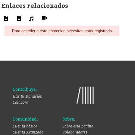
Enlaces relacionados
Para acceder a este contenido necesitas estar registrado
Contribuye:
Haz tu Donación
Colabora
Comunidad:
Sobre:
Cuenta básica
Sobre esta página
Cuenta Avanzada
Colaboradores