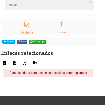
Idioma
Enviar
Archivar
Tweet
Like
WhatsApp
Enlaces relacionados
Para acceder a este contenido necesitas estar registrado