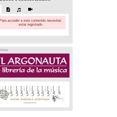
Para acceder a este contenido necesitas
estar registrado
CIDAD