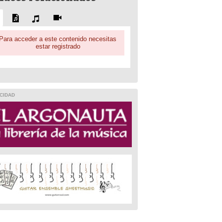
Para acceder a este contenido necesitas
estar registrado
CIDAD