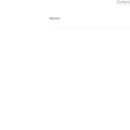
Guitarra
Idioma