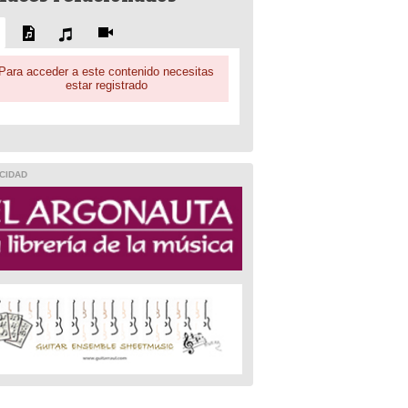
Para acceder a este contenido necesitas
estar registrado
CIDAD