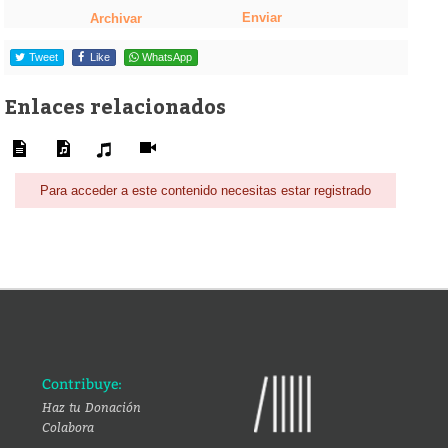
Enviar
Archivar
Tweet
Like
WhatsApp
Enlaces relacionados
Para acceder a este contenido necesitas estar registrado
Contribuye:
Haz tu Donación
Colabora