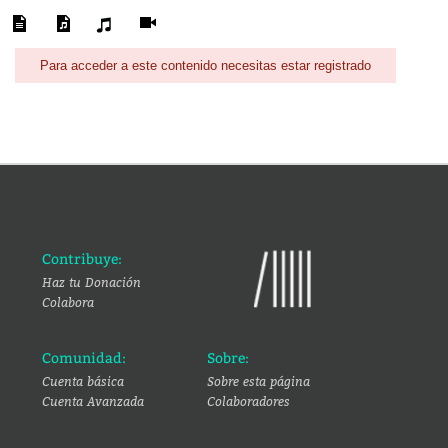
Para acceder a este contenido necesitas estar registrado
Contribuye:
Haz tu Donación
Colabora
Comunidad:
Sobre:
Cuenta básica
Sobre esta página
Cuenta Avanzada
Colaboradores