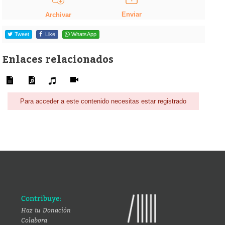
Enviar
Archivar
Tweet
Like
WhatsApp
Enlaces relacionados
Para acceder a este contenido necesitas estar registrado
Contribuye:
Haz tu Donación
Colabora