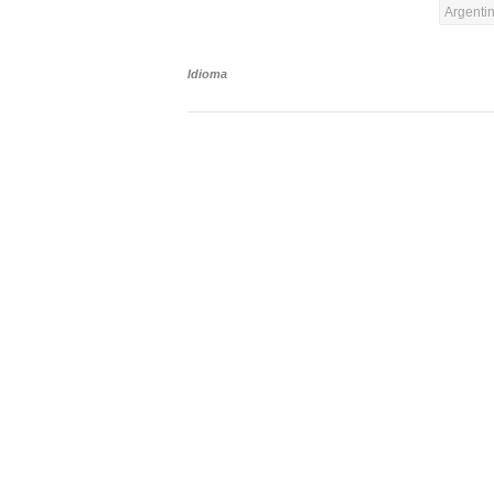
Argenti
Idioma