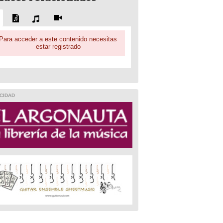
Para acceder a este contenido necesitas
estar registrado
CIDAD