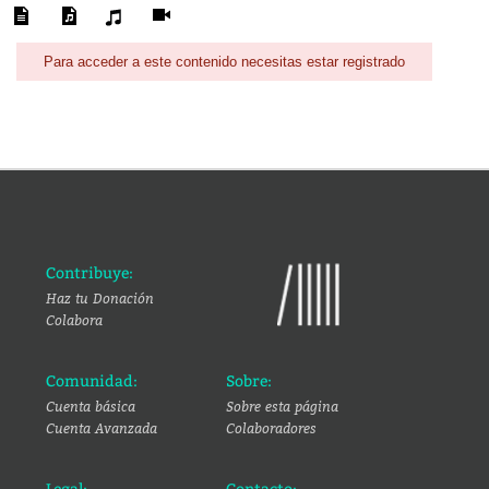
Para acceder a este contenido necesitas estar registrado
Contribuye:
Haz tu Donación
Colabora
Comunidad:
Sobre:
Cuenta básica
Sobre esta página
Cuenta Avanzada
Colaboradores