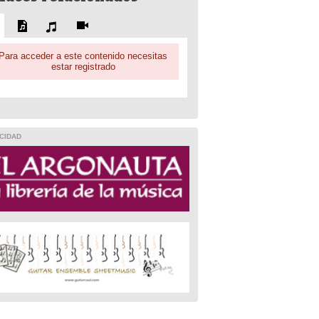
Para acceder a este contenido necesitas
estar registrado
CIDAD