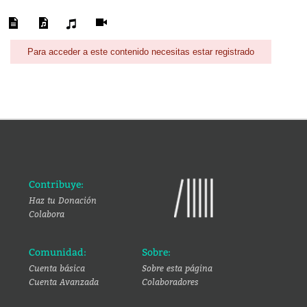
Para acceder a este contenido necesitas estar registrado
Contribuye:
Haz tu Donación
Colabora
Comunidad:
Sobre:
Cuenta básica
Sobre esta página
Cuenta Avanzada
Colaboradores