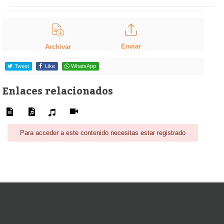
Enviar
Archivar
Tweet
Like
WhatsApp
Enlaces relacionados
Para acceder a este contenido necesitas estar registrado