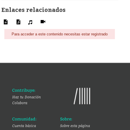
Enlaces relacionados
Para acceder a este contenido necesitas estar registrado
Contribuye:
Haz tu Donación
Colabora
Comunidad:
Sobre:
Cuenta básica
Sobre esta página