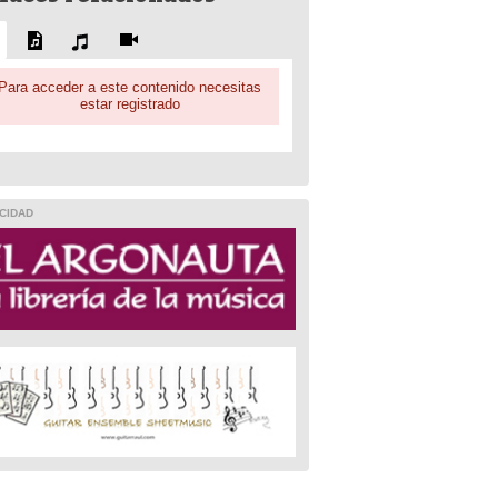
Para acceder a este contenido necesitas
estar registrado
CIDAD