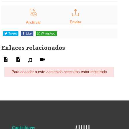
Enviar
Archivar
Tweet
Like
WhatsApp
Enlaces relacionados
Para acceder a este contenido necesitas estar registrado
Contribuye: