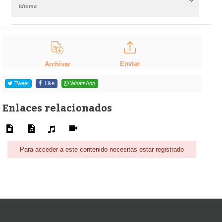
Idioma
Enviar
Archivar
Tweet
Like
WhatsApp
Enlaces relacionados
Para acceder a este contenido necesitas estar registrado