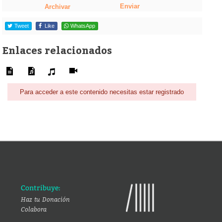
Enviar
Archivar
Tweet
Like
WhatsApp
Enlaces relacionados
Para acceder a este contenido necesitas estar registrado
Contribuye:
Haz tu Donación
Colabora