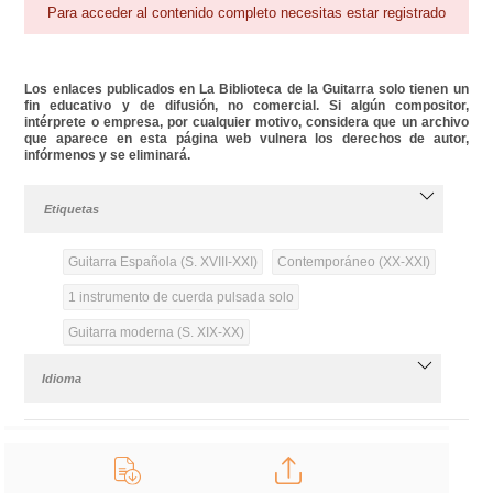
Para acceder al contenido completo necesitas estar registrado
Los enlaces publicados en La Biblioteca de la Guitarra solo tienen un
fin educativo y de difusión, no comercial. Si algún compositor,
intérprete o empresa, por cualquier motivo, considera que un archivo
que aparece en esta página web vulnera los derechos de autor,
infórmenos y se eliminará.
Etiquetas
Guitarra Española (S. XVIII-XXI)
Contemporáneo (XX-XXI)
1 instrumento de cuerda pulsada solo
Guitarra moderna (S. XIX-XX)
Idioma