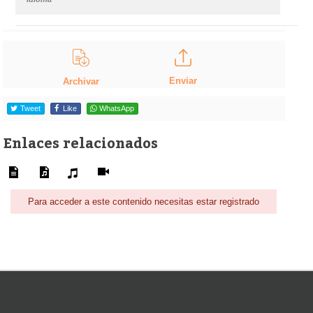
Enviar
Archivar
Tweet
Like
WhatsApp
Enlaces relacionados
Para acceder a este contenido necesitas estar registrado