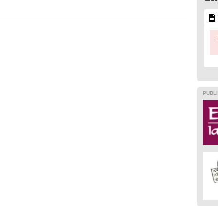
PUBLI