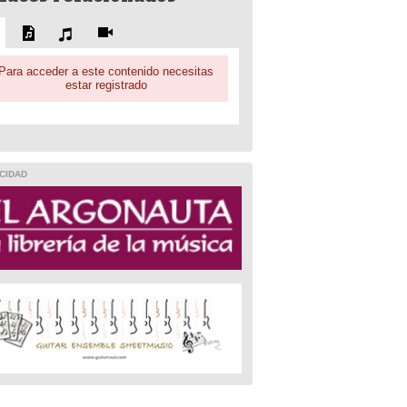
Para acceder a este contenido necesitas
estar registrado
CIDAD