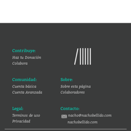
Contribuye:
Haz tu Donación
Colabora
Comunidad:
Sobre:
Cuenta básica
Sobre esta página
Cuenta Avanzada
Colaboradores
Legal:
Contacto:
Terminos de uso
nacho@nachobellido.com
Privacidad
nachobellido.com