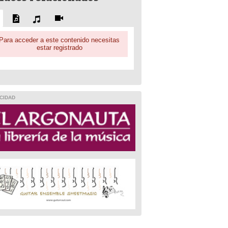
Para acceder a este contenido necesitas
estar registrado
CIDAD