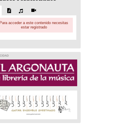
Para acceder a este contenido necesitas
estar registrado
CIDAD