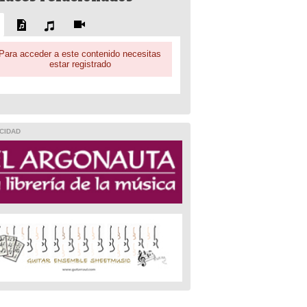
Para acceder a este contenido necesitas
estar registrado
CIDAD