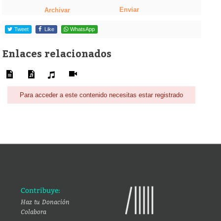
Enviar
Archivar
Tweet
Like
WhatsApp
Enlaces relacionados
Para acceder a este contenido necesitas estar registrado
Contribuye:
Haz tu Donación
Colabora