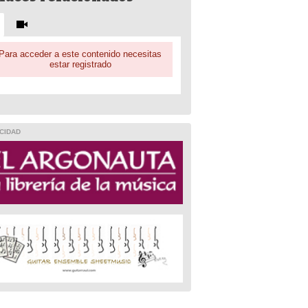
Para acceder a este contenido necesitas
estar registrado
CIDAD