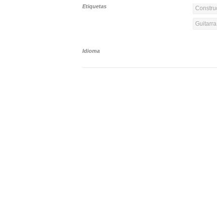
Etiquetas
Constru
Guitarra
Idioma