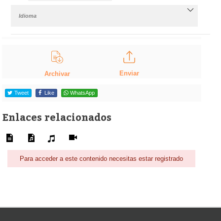
Idioma
Enviar
Archivar
Tweet
Like
WhatsApp
Enlaces relacionados
Para acceder a este contenido necesitas estar registrado