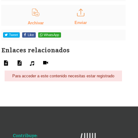
Enviar
Archivar
Tweet
Like
WhatsApp
Enlaces relacionados
Para acceder a este contenido necesitas estar registrado
Contribuye: