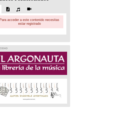
Para acceder a este contenido necesitas
estar registrado
CIDAD