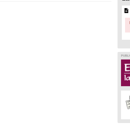
PUBLI