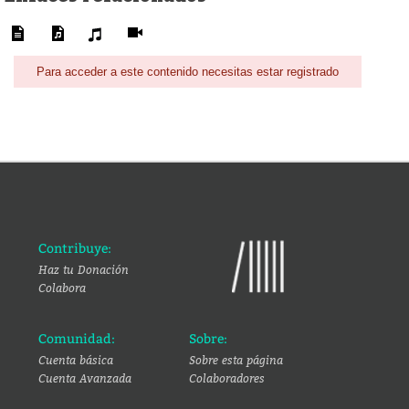
Para acceder a este contenido necesitas estar registrado
Contribuye:
Haz tu Donación
Colabora
Comunidad:
Sobre:
Cuenta básica
Sobre esta página
Cuenta Avanzada
Colaboradores