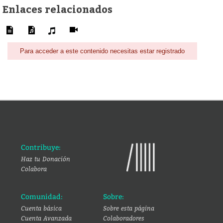
Enlaces relacionados
Para acceder a este contenido necesitas estar registrado
Contribuye:
Haz tu Donación
Colabora
Comunidad:
Sobre:
Cuenta básica
Sobre esta página
Cuenta Avanzada
Colaboradores