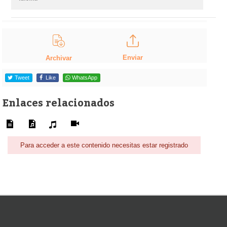
Enviar
Archivar
Tweet
Like
WhatsApp
Enlaces relacionados
Para acceder a este contenido necesitas estar registrado