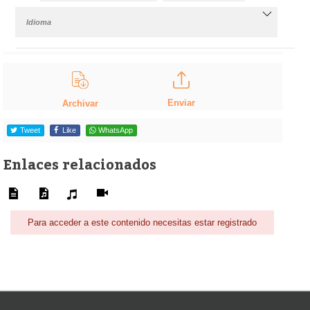
Idioma
Enviar
Archivar
Tweet
Like
WhatsApp
Enlaces relacionados
Para acceder a este contenido necesitas estar registrado