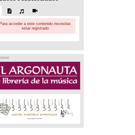
Para acceder a este contenido necesitas
estar registrado
CIDAD