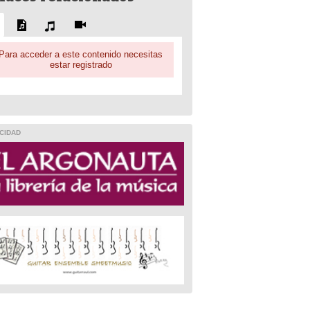
Para acceder a este contenido necesitas
estar registrado
CIDAD