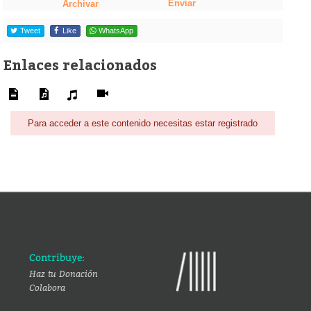
Enviar
Archivar
Tweet
Like
WhatsApp
Enlaces relacionados
Para acceder a este contenido necesitas estar registrado
Contribuye:
Haz tu Donación
Colabora