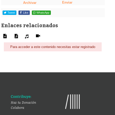
Enviar
Archivar
Tweet
Like
WhatsApp
Enlaces relacionados
Para acceder a este contenido necesitas estar registrado
Contribuye:
Haz tu Donación
Colabora