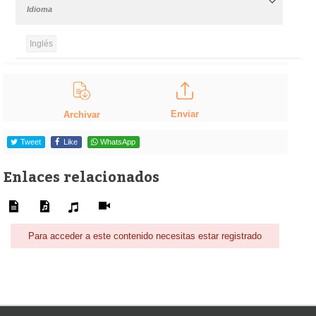
Idioma
Inglés
Enviar
Archivar
Tweet
Like
WhatsApp
Enlaces relacionados
Para acceder a este contenido necesitas estar registrado