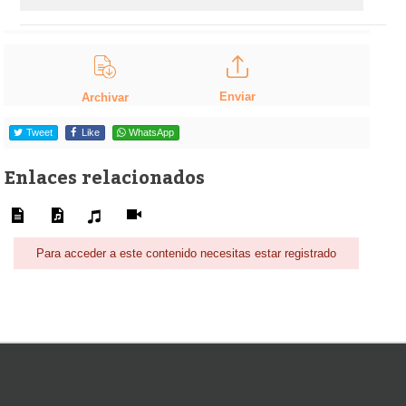
Enviar
Archivar
Tweet
Like
WhatsApp
Enlaces relacionados
Para acceder a este contenido necesitas estar registrado