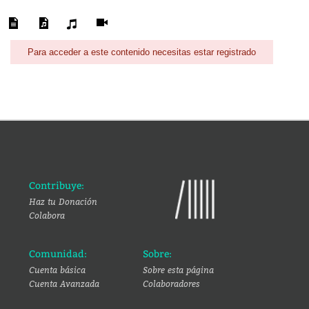
Para acceder a este contenido necesitas estar registrado
Contribuye:
Haz tu Donación
Colabora
Comunidad:
Sobre:
Cuenta básica
Sobre esta página
Cuenta Avanzada
Colaboradores