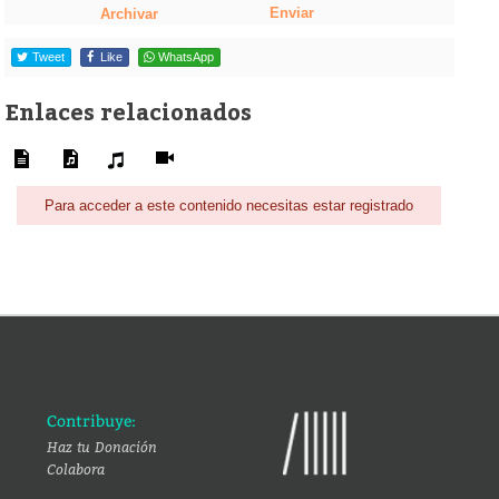
Enviar
Archivar
Tweet
Like
WhatsApp
Enlaces relacionados
Para acceder a este contenido necesitas estar registrado
Contribuye:
Haz tu Donación
Colabora