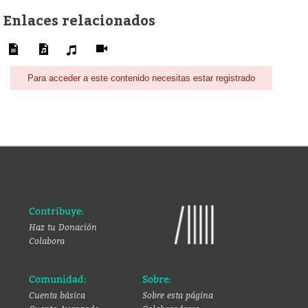
Enlaces relacionados
Para acceder a este contenido necesitas estar registrado
Contribuye:
Haz tu Donación
Colabora
Comunidad:
Sobre:
Cuenta básica
Sobre esta página