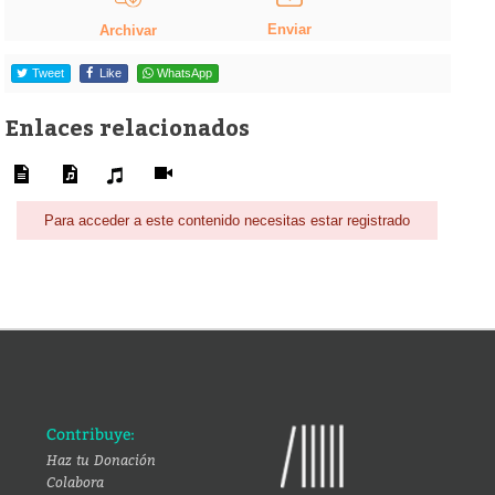
Enviar
Archivar
Tweet
Like
WhatsApp
Enlaces relacionados
Para acceder a este contenido necesitas estar registrado
Contribuye:
Haz tu Donación
Colabora