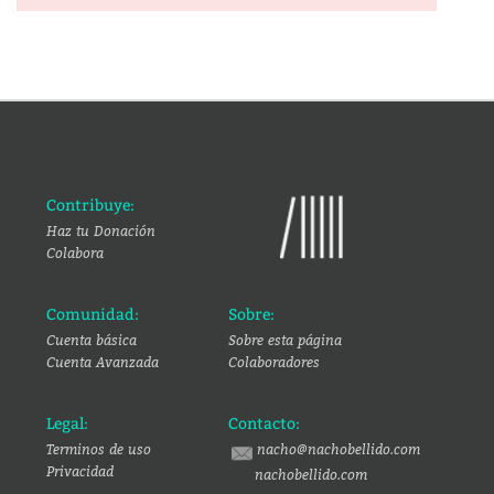
Contribuye:
Haz tu Donación
Colabora
Comunidad:
Sobre:
Cuenta básica
Sobre esta página
Cuenta Avanzada
Colaboradores
Legal:
Contacto:
Terminos de uso
nacho@nachobellido.com
Privacidad
nachobellido.com