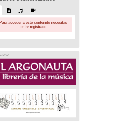
Para acceder a este contenido necesitas
estar registrado
CIDAD