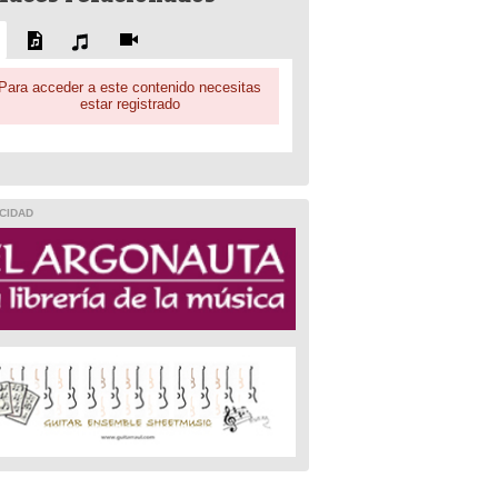
Para acceder a este contenido necesitas
estar registrado
CIDAD