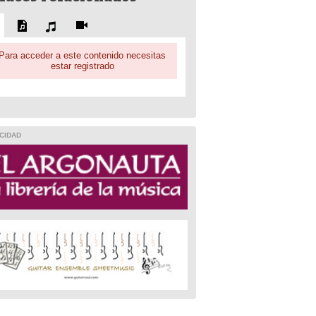
Para acceder a este contenido necesitas
estar registrado
CIDAD