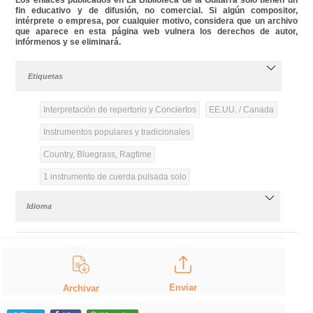
fin educativo y de difusión, no comercial. Si algún compositor,
intérprete o empresa, por cualquier motivo, considera que un archivo
que aparece en esta página web vulnera los derechos de autor,
infórmenos y se eliminará.
Etiquetas
Interpretación de repertorio y Conciertos
EE.UU. / Canada
Instrumentos populares y tradicionales
Country, Bluegrass, Ragtime
1 instrumento de cuerda pulsada solo
Idioma
Enviar
Archivar