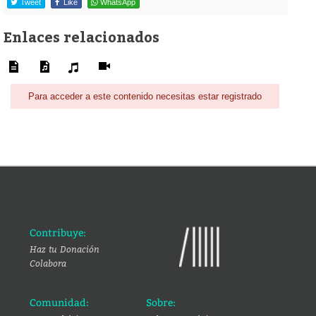
Tweet
Like
WhatsApp
Enlaces relacionados
Para acceder a este contenido necesitas estar registrado
Contribuye:
Haz tu Donación
Colabora
Comunidad:
Sobre: