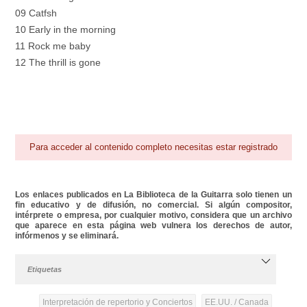
09 Catfsh
10 Early in the morning
11 Rock me baby
12 The thrill is gone
Para acceder al contenido completo necesitas estar registrado
Los enlaces publicados en La Biblioteca de la Guitarra solo tienen un
fin educativo y de difusión, no comercial. Si algún compositor,
intérprete o empresa, por cualquier motivo, considera que un archivo
que aparece en esta página web vulnera los derechos de autor,
infórmenos y se eliminará.
Etiquetas
Interpretación de repertorio y Conciertos
EE.UU. / Canada