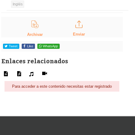
Inglés
Enviar
Archivar
Tweet
Like
WhatsApp
Enlaces relacionados
Para acceder a este contenido necesitas estar registrado