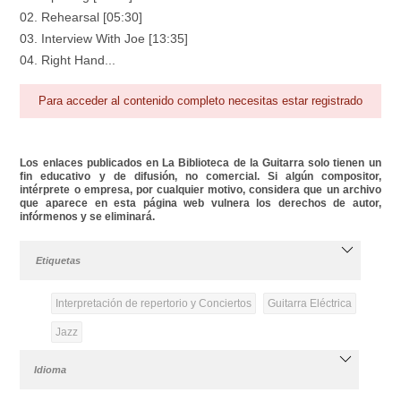
02. Rehearsal [05:30]
03. Interview With Joe [13:35]
04. Right Hand...
Para acceder al contenido completo necesitas estar registrado
Los enlaces publicados en La Biblioteca de la Guitarra solo tienen un
fin educativo y de difusión, no comercial. Si algún compositor,
intérprete o empresa, por cualquier motivo, considera que un archivo
que aparece en esta página web vulnera los derechos de autor,
infórmenos y se eliminará.
Etiquetas
Interpretación de repertorio y Conciertos
Guitarra Eléctrica
Jazz
Idioma